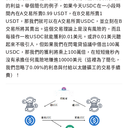
的利益。舉個簡化的例子，如果今天USDC在一小段時
間內在A交易所賣0.99 USDT，在B交易所賣1
USDT，那我們就可以在A交易所買USDC，並立刻在B
交易所將其賣出。這個交易理論上是沒有風險的，而且
每操作一枚USDC就能獲利0.01美元。或許0.01美元聽
起來不吸引人，但如果我們在閃電貸協議中借出100萬
USDC，那我們的獲利將乘上100萬倍，在短短幾秒內
沒有承擔任何風險地賺進10000美元（這裡為了簡化，
我們忽略了0.09%的利息與付給以太鏈礦工的交易手續
費）！