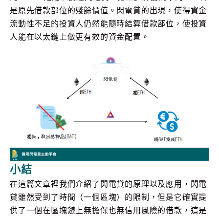
是原先借款部位的殘餘價值。閃電貸的出現，使得資金
流動性不足的投資人仍然能隨時結算借款部位，使投資
人能在以太鏈上做更有效的資金配置。
小結
在這篇文章裡我們介紹了閃電貸的原理以及應用，閃電
貸雖然受到了時間（一個區塊）的限制，但是它確實提
供了一個在區塊鏈上無擔保也無信用風險的借款，這是