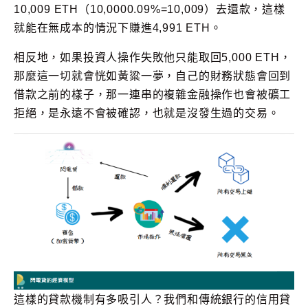
10,009 ETH（10,0000.09%=10,009）去還款，這樣
就能在無成本的情況下賺進4,991 ETH。
相反地，如果投資人操作失敗他只能取回5,000 ETH，
那麼這一切就會恍如黃粱一夢，自己的財務狀態會回到
借款之前的樣子，那一連串的複雜金融操作也會被礦工
拒絕，是永遠不會被確認，也就是沒發生過的交易。
這樣的貸款機制有多吸引人？我們和傳統銀行的信用貸