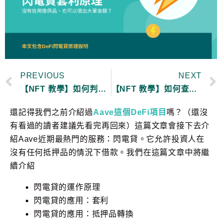
PREVIOUS
NEXT
【NFT 教學】如何判斷 NFT 的價值？最常見的 NFT 實用性(utility)有哪些？
【NFT 教學】如何查看錢包內的 NFT？
還記得我們之前介紹過
Aave這個DeFi項目
嗎？（還沒
有看過的讀者建議先看完再回來）這篇文章會接下去介
紹Aave近期最熱門的服務：閃電貸。它允許投資人在
沒有任何抵押品的情況下借款。我們在這篇文章中將繼
續介紹
閃電貸的運作原理
閃電貸的應用：套利
閃電貸的應用：抵押品轉換