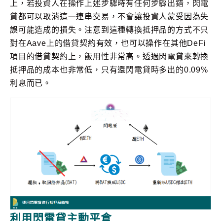
上，若投資人在操作上述步驟時有任何步驟出錯，閃電
貸都可以取消這一連串交易，不會讓投資人蒙受因為失
誤可能造成的損失。注意到這種轉換抵押品的方式不只
對在Aave上的借貸契約有效，也可以操作在其他DeFi
項目的借貸契約上，飯用性非常高。透過閃電貸來轉換
抵押品的成本也非常低，只有還閃電貸時多出的0.09%
利息而已。
利用閃電貸主動平倉