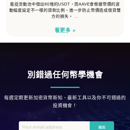
能從流動池中借出80塊的USDT，而AAVE會根據幣價的波
動幅度設定不一樣的貸款比例，進一步防止幣價造成借貸雙
方的損失。
看更多 »
別錯過任何幣學機會
每週定期更新加密貨幣新知、最新工具以及你不可錯過的
投資機會！