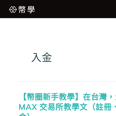
入金
【幣圈新手教學】在台灣，怎
MAX 交易所教學文（註