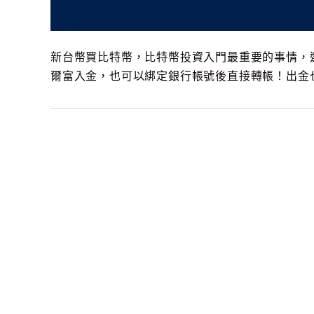
新台幣買比特幣，比特幣投資入門最重要的事情，
爾富入金，也可以綁定銀行帳號後直接轉帳！出金