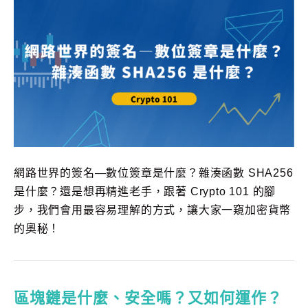
網路世界的簽名—數位簽章是什麼？雜湊函數 SHA256
是什麼？還是想再精進老手，跟著 Crypto 101 的腳
步，我們會用最容易理解的方式，讓大家一窺加密貨幣
的奧秘！
區塊鏈是什麼、安全嗎？又如何運作？