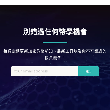
別錯過任何幣學機會
每週定期更新加密貨幣新知、最新工具以及你不可錯過的
投資機會！