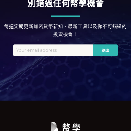
別錯過任何幣學機會
每週定期更新加密貨幣新知、最新工具以及你不可錯過的
投資機會！