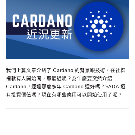
我們上篇文章介紹了 Cardano 的背景跟技術，在社群
裡就有人開始問，那最近呢？為什麼要突然介紹
Cardano？經過那麼多年 Cardano 還好嗎？$ADA 還
有投資價值嗎？現在有哪些應用可以開始使用了呢？