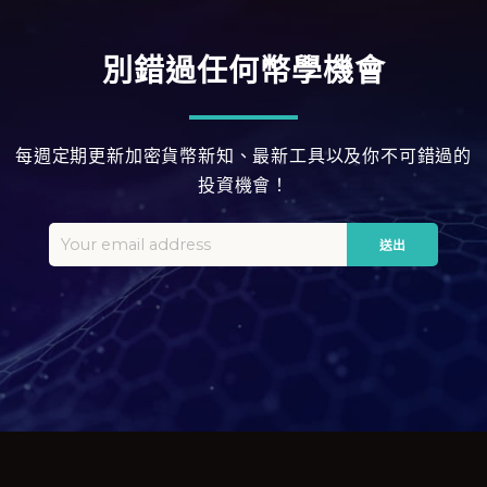
別錯過任何幣學機會
每週定期更新加密貨幣新知、最新工具以及你不可錯過的
投資機會！