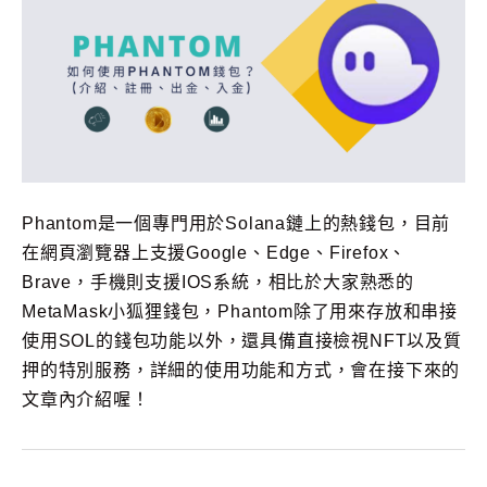
Phantom是一個專門用於Solana鏈上的熱錢包，目前
在網頁瀏覽器上支援Google、Edge、Firefox、
Brave，手機則支援IOS系統，相比於大家熟悉的
MetaMask小狐狸錢包，Phantom除了用來存放和串接
使用SOL的錢包功能以外，還具備直接檢視NFT以及質
押的特別服務，詳細的使用功能和方式，會在接下來的
文章內介紹喔！