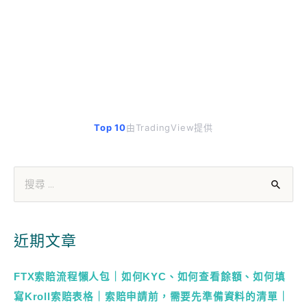
Top 10
由TradingView提供
近期文章
FTX索賠流程懶人包｜如何KYC、如何查看餘額、如何填
寫Kroll索賠表格｜索賠申請前，需要先準備資料的清單｜