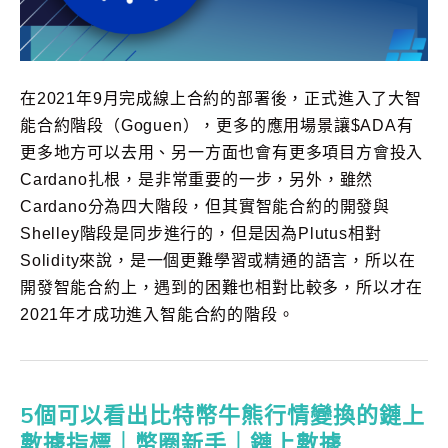
在2021年9月完成線上合約的部署後，正式進入了大智
能合約階段（Goguen），更多的應用場景讓$ADA有
更多地方可以去用、另一方面也會有更多項目方會投入
Cardano扎根，是非常重要的一步，另外，雖然
Cardano分為四大階段，但其實智能合約的開發與
Shelley階段是同步進行的，但是因為Plutus相對
Solidity來說，是一個更難學習或精通的語言，所以在
開發智能合約上，遇到的困難也相對比較多，所以才在
2021年才成功進入智能合約的階段。
5個可以看出比特幣牛熊行情變換的鏈上
數據指標｜幣圈新手｜鏈上數據