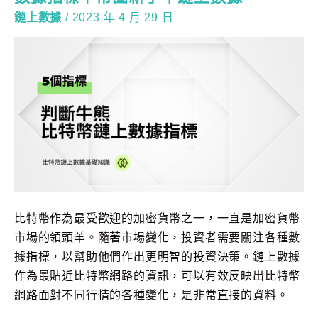
鏈上數據
/
2023 年 4 月 29 日
比特幣作為最受歡迎的加密貨幣之一，一直是加密貨幣
市場的領頭羊。隨著市場變化，投資者需要關注各種數
據指標，以幫助他們作出更明智的投資決策。鏈上數據
作為最貼近比特幣網路的資訊，可以有效反映出比特幣
網路面對不同行情的各種變化，是非常直接的資料。