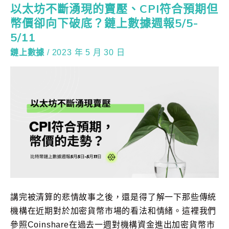
以太坊不斷湧現的賣壓、CPI符合預期但
幣價卻向下破底？鏈上數據週報5/5-
5/11
鏈上數據
/
2023 年 5 月 30 日
講完被清算的悲情故事之後，還是得了解一下那些傳統
機構在近期對於加密貨幣市場的看法和情緒。這裡我們
參照Coinshare在過去一週對機構資金進出加密貨幣市