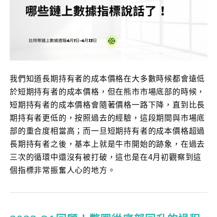
我們知道長期持有者的成本價格在大多數時候都會遠低
於短期持有者的成本價格，但在熊市市場底部的時候，
短期持有者的成本價格會隨著價格一路下降，直到比長
期持有者更低的，按照過去的經驗，這段期間與市場底
部的重合度相當高；而一旦短期持有者的成本價格超過
長期持有者之後，基本上就是牛市開始的跡象，在過去
三次的循環中還沒有被打破，這也是在4月初觀察到這
個指標非常振奮人心的地方。