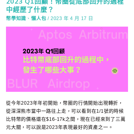
2023 Q1回顧！幣圈從底部回升的過程
中經歷了什麼？
幣學知識
、
懶人包
/
2023 年 4 月 17 日
從今年2023年年初開始，幣圈的行情開始出現轉折，
從深深熊市當中一路往上走，可以看到在1/1號的時候
比特幣的價格還在$16-17k之間，現在已經來到了三萬
元大關，可以說是2023年表現最好的資產之一。