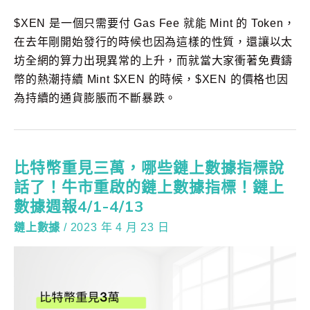
$XEN 是一個只需要付 Gas Fee 就能 Mint 的 Token，
在去年剛開始發行的時候也因為這樣的性質，還讓以太
坊全網的算力出現異常的上升，而就當大家衝著免費鑄
幣的熱潮持續 Mint $XEN 的時候，$XEN 的價格也因
為持續的通貨膨脹而不斷暴跌。
比特幣重見三萬，哪些鏈上數據指標說
話了！牛市重啟的鏈上數據指標！鏈上
數據週報4/1-4/13
鏈上數據
/
2023 年 4 月 23 日