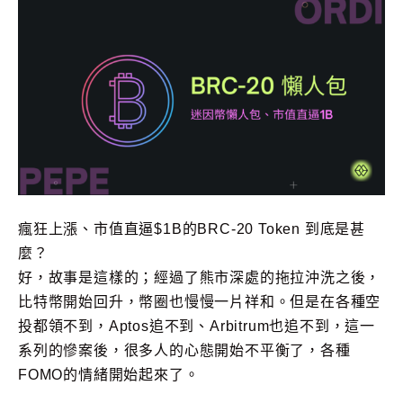
瘋狂上漲、市值直逼$1B的BRC-20 Token 到底是甚
麼？
好，故事是這樣的；經過了熊市深處的拖拉沖洗之後，
比特幣開始回升，幣圈也慢慢一片祥和。但是在各種空
投都領不到，Aptos追不到、Arbitrum也追不到，這一
系列的慘案後，很多人的心態開始不平衡了，各種
FOMO的情緒開始起來了。