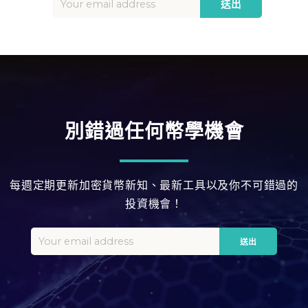
別錯過任何幣學機會
每週定期更新加密貨幣新知、最新工具以及你不可錯過的
投資機會！