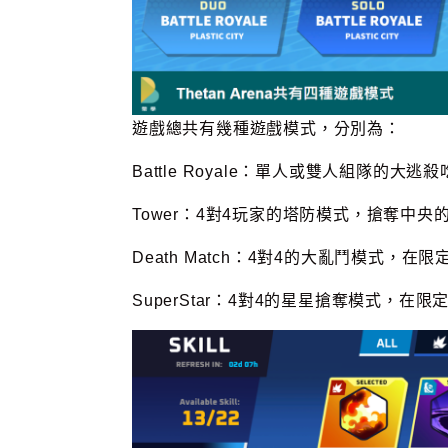
遊戲總共有幾種遊戲模式，分別為：
Battle Royale：單人或雙人組隊
Tower：4對4玩家的塔防模式，搶奪中
Death Match：4對4的大亂鬥模式，
SuperStar：4對4的星星搶奪模式，