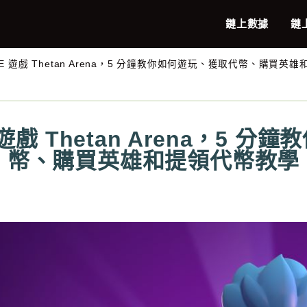
鏈上數據
鏈
E 遊戲 Thetan Arena，5 分鐘教你如何遊玩、獲取代幣、購買英
遊戲 Thetan Arena，5 
幣、購買英雄和提領代幣教學