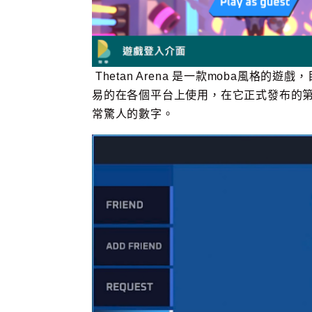
Thetan Arena 是一款moba風格的遊
易的在各個平台上使用，在它正式發布的第
常驚人的數字。