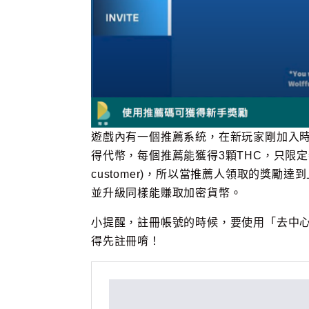
遊戲內有一個推薦系統，在新玩家剛加入
得代幣，每個推薦能獲得3顆THC，只限定新
customer)，所以當推薦人領取的獎
並升級同樣能賺取加密貨幣。
小提醒，註冊帳號的時候，要使用「去中心化
得先註冊唷！