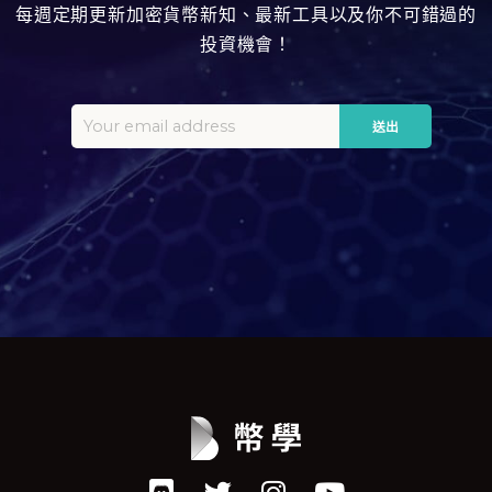
每週定期更新加密貨幣新知、最新工具以及你不可錯過的
投資機會！