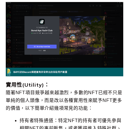
實用性(Utility)：
隨著NFT項目競爭越來越激烈，多數的NFT已經不只是
單純的個人頭像，而是改以各種實用性來賦予NFT更多
的價值，以下簡單介紹幾項常見的功能：
持有者特殊通道：特定NFT的持有者可優先參與
相關NFT的事前販售，或者獲得進入特殊社群、