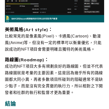
美術風格(Art style)：
比較常見的是像素風(Pixel)、卡通風(Cartoon)、動漫
風(Anime)等，但沒有一定的標準可以衡量優劣，只能
說成功的NFT項目會需要明確且獨特的美術風格。
路線圖(Roadmap)：
成功的NFT項目大多有規劃良好的路線圖，但並不代表
路線圖就是考量的主要因素，這是因為幾乎所有的路線
圖都大同小異，再者多數項目所碰到的阻礙通常不是缺
少點子，而是沒有完全貫徹的執行力，所以相對之下開
發者和社群的執行和監督才更為重要。
結論