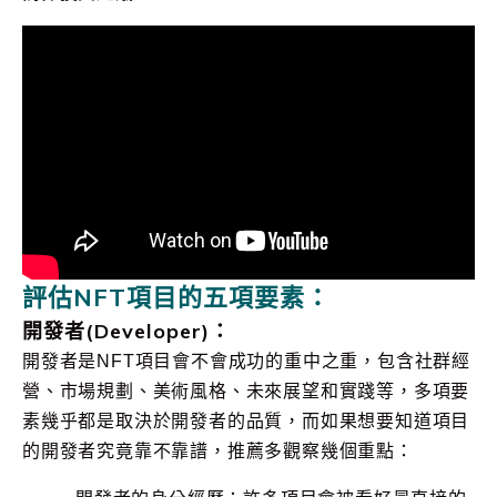
評估NFT項目的五項要素：
開發者(Developer)：
開發者是NFT項目會不會成功的重中之重，包含社群經
營、市場規劃、美術風格、未來展望和實踐等，多項要
素幾乎都是取決於開發者的品質，而如果想要知道項目
的開發者究竟靠不靠譜，推薦多觀察幾個重點：