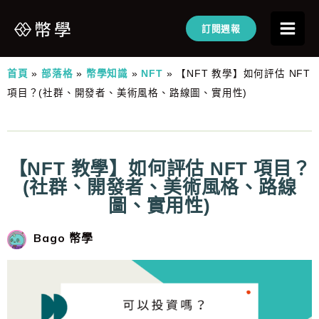
訂閱週報
首頁
»
部落格
»
幣學知識
»
NFT
»
【NFT 教學】如何評估 NFT
項目？(社群、開發者、美術風格、路線圖、實用性)
【NFT 教學】如何評估 NFT 項目？
(社群、開發者、美術風格、路線
圖、實用性)
Bago 幣學