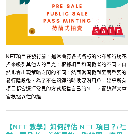
NFT項目在發行前，通常會有各式各樣的公布和行銷花
招來吸引其他人的目光，根據項目和開發者的不同，自
然也會出現策略之間的不同，然而當開發到至關重要的
發行階段後，為了不在關鍵的時候混淆用戶，幾乎所有
項目都會選擇常見的方式販售自己的NFT，而這篇文章
會根據以往的經
【NFT 教學】如何評估 NFT 項目？(社