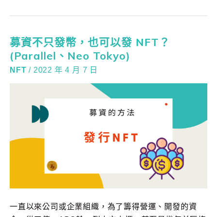
募資不只發幣，也可以發 NFT？
(Parallel、Neo Tokyo)
NFT
/
2022 年 4 月 7 日
一直以來公司或企業組織，為了籌得營運、開發的資