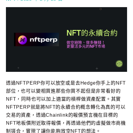
透過NFTPERP你可以放空或是去Hedge你手上的NFT
部位，也可以變相買進那些你買不起但是非常看好的
NFT，同時也可以加上適當的槓桿做資產配置。其實
NFTPERP就是將NFT的永續合約概念轉化為真的可以
交易的資產，透過Chainlink的報價預言機在目標的
NFT地板價附近取得報價，再透過他們的虛擬做市商機
制搓合，實現了讓你能夠放空NFT的想法。