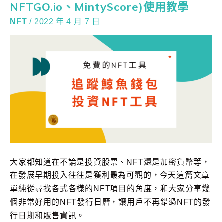
NFTGO.io、MintyScore)使用教學
NFT
/
2022 年 4 月 7 日
大家都知道在不論是投資股票、NFT還是加密貨幣等，
在發展早期投入往往是獲利最為可觀的，今天這篇文章
單純從尋找各式各樣的NFT項目的角度，和大家分享幾
個非常好用的NFT發行日曆，讓用戶不再錯過NFT的發
行日期和販售資訊。