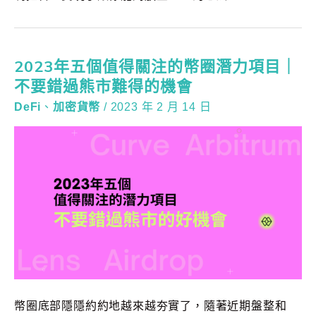
2023年五個值得關注的幣圈潛力項目｜
不要錯過熊市難得的機會
DeFi
、
加密貨幣
/
2023 年 2 月 14 日
幣圈底部隱隱約約地越來越夯實了，隨著近期盤整和