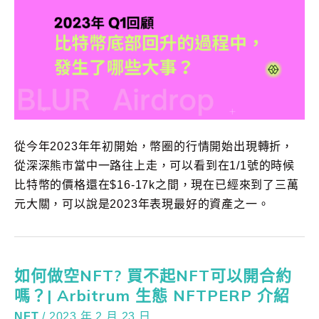
從今年2023年年初開始，幣圈的行情開始出現轉折，
從深深熊市當中一路往上走，可以看到在1/1號的時候
比特幣的價格還在$16-17k之間，現在已經來到了三萬
元大關，可以說是2023年表現最好的資產之一。
如何做空NFT? 買不起NFT可以開合約
嗎？| Arbitrum 生態 NFTPERP 介紹
NFT
/
2023 年 2 月 23 日