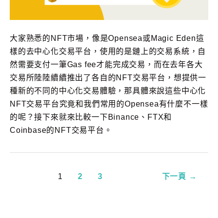
大家熟悉的NFT市場，像是Opensea或Magic Eden這
樣的去中心化交易平台，使用的是鏈上的交易系統，自
然需要支付一筆Gas fee才能完成交易，而在去年各大
交易所陸陸續續推出了各自的NFT交易平台，想提供一
種新的不同的中心化交易體驗，那具體來說這些中心化
NFT交易平台究竟和我們常用的Opensea有什麼不一樣
的呢？接下來就來比較一下Binance、FTX和
Coinbase的NFT交易平台。
1
2
3
下一頁
→