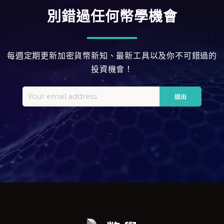
別錯過任何幣學機會
每週定期更新加密貨幣新知、最新工具以及你不可錯過的
投資機會！