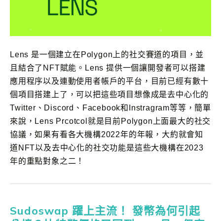
Lens 是一個建立在Polygon上的社交賽道的項目，並
且結合了NFT賦能。Lens 提供一個讓開發者可以搭建
應用程序以及連動使用者帳戶的平台，目前已經有數十
個項目搭建上了，可以把這些項目想像成是去中心化的
Twitter、Discord、Facebook和Instragram等等，簡單
來說，Lens Prcotcol就是目前Polygon上面最大的社交
協議，如果有看各大機構2022年的年報，大約就會知
道NFT以及去中心化的社交功能是這些大機構在2023
年的重點對象之二！
Sudoswap 躍上主流！ 發幣為何引起