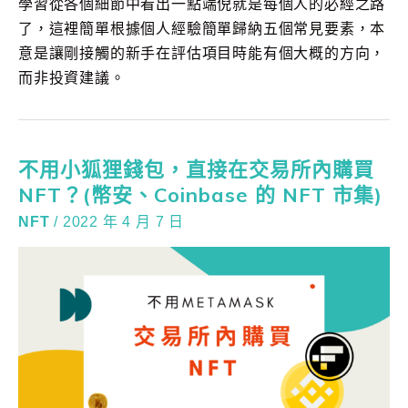
學習從各個細節中看出一點端倪就是每個人的必經之路
了，這裡簡單根據個人經驗簡單歸納五個常見要素，本
意是讓剛接觸的新手在評估項目時能有個大概的方向，
而非投資建議。
不用小狐狸錢包，直接在交易所內購買
NFT？(幣安、Coinbase 的 NFT 市集)
NFT
/
2022 年 4 月 7 日