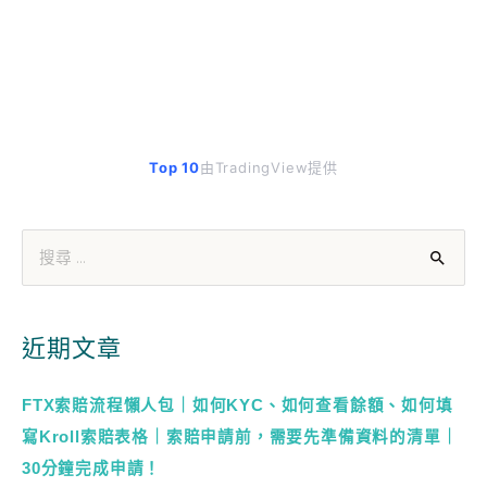
Top 10
由TradingView提供
近期文章
FTX索賠流程懶人包｜如何KYC、如何查看餘額、如何填
寫Kroll索賠表格｜索賠申請前，需要先準備資料的清單｜
30分鐘完成申請！