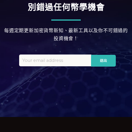
別錯過任何幣學機會
每週定期更新加密貨幣新知、最新工具以及你不可錯過的
投資機會！