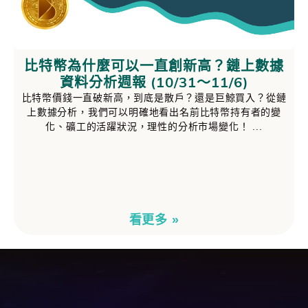
比特幣為什麼可以一直創新高？鏈上數據
資料分析週報 (10/31～11/6)
比特幣價錢一直破新高，到底是散戶？還是巨鯨買入？從鏈
上數據分析，我們可以明確地看出名前比特幣持有者的變
化、礦工的活躍狀況，理性的分析市場變化！
看更多 »