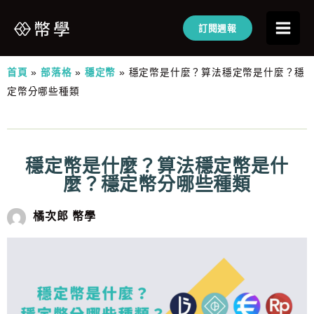
訂閱週報
首頁
»
部落格
»
穩定幣
»
穩定幣是什麼？算法穩定幣是什麼？穩
定幣分哪些種類
穩定幣是什麼？算法穩定幣是什
麼？穩定幣分哪些種類
橘次郎 幣學