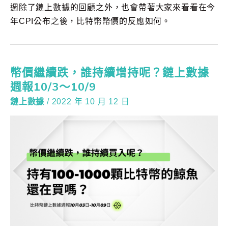
週除了鏈上數據的回顧之外，也會帶著大家來看看在今
年CPI公布之後，比特幣幣價的反應如何。
幣價繼續跌，誰持續增持呢？鏈上數據
週報10/3～10/9
鏈上數據
/
2022 年 10 月 12 日