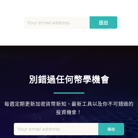
別錯過任何幣學機會
每週定期更新加密貨幣新知、最新工具以及你不可錯過的
投資機會！