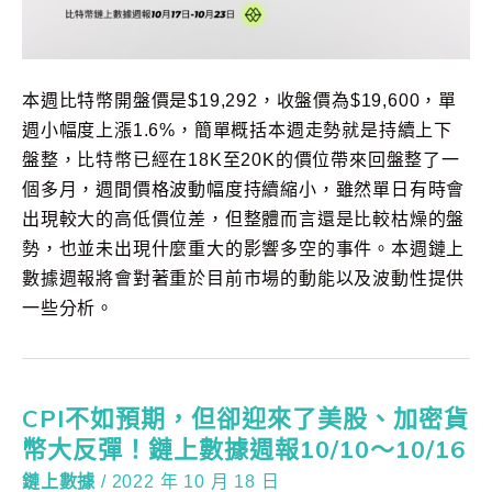
本週比特幣開盤價是$19,292，收盤價為$19,600，單
週小幅度上漲1.6%，簡單概括本週走勢就是持續上下
盤整，比特幣已經在18K至20K的價位帶來回盤整了一
個多月，週間價格波動幅度持續縮小，雖然單日有時會
出現較大的高低價位差，但整體而言還是比較枯燥的盤
勢，也並未出現什麼重大的影響多空的事件。本週鏈上
數據週報將會對著重於目前市場的動能以及波動性提供
一些分析。
CPI不如預期，但卻迎來了美股、加密貨
幣大反彈！鏈上數據週報10/10～10/16
鏈上數據
/
2022 年 10 月 18 日