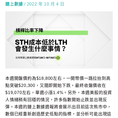
鏈上數據
/
2022 年 10 月 4 日
本週開盤價約為$18,800左右，一開幣價一路拉抬到高
點突破$20,300，又隨即開始下跌，最終收盤價收在
$19,070左右，單週小漲1.4%。另外，本週美股的投資
人情緒稍有回穩的情況，許多指數開始止跌並出現反
彈。本週的鏈上數據週報將會展示出目前這次熊市中，
數個已經重新創造歷史低點的指標，並分析可能出現這