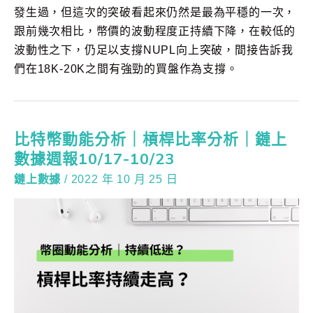
發生過，但這次的突破看起來仍然是最為平穩的一次，
跟前幾次相比，幣價的波動程度正持續下降，在較低的
波動性之下，仍足以支撐NUPL向上突破，間接告訴我
們在18K-20K之間有強勁的買盤作為支撐。
比特幣動能分析｜槓桿比率分析｜鏈上
數據週報10/17-10/23
鏈上數據
/
2022 年 10 月 25 日